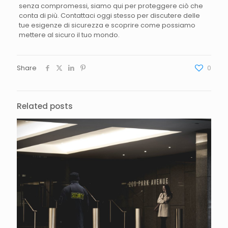
senza compromessi, siamo qui per proteggere ciò che
conta di più. Contattaci oggi stesso per discutere delle
tue esigenze di sicurezza e scoprire come possiamo
mettere al sicuro il tuo mondo.
Share
0
Related posts