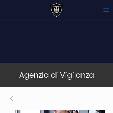
Agenzia di Vigilanza