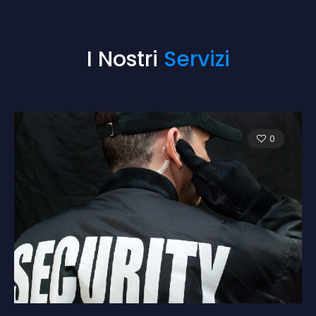
I Nostri
Servizi
0