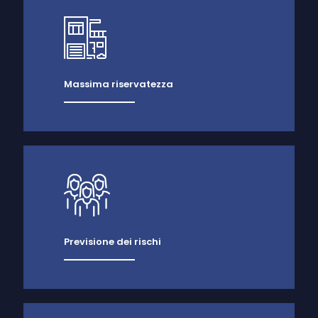
Massima riservatezza
Previsione dei rischi