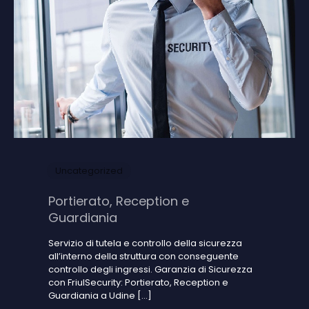
Uncategorized
Portierato, Reception e
Guardiania
Servizio di tutela e controllo della sicurezza
all’interno della struttura con conseguente
controllo degli ingressi. Garanzia di Sicurezza
con FriulSecurity: Portierato, Reception e
Guardiania a Udine
[…]