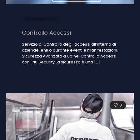
Uncategorized
Controllo Accessi
Servizio di Controllo degli accessi all’interno di
aziende, enti o durante eventi e manifestazioni.
Sicurezza Avanzata a Udine: Controllo Accessi
con FriulSecurity La sicurezza è una
[…]
0