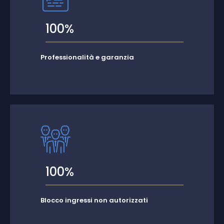
100%
Professionalità e garanzia
100%
Blocco ingressi non autorizzati