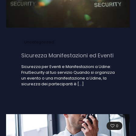
Uncategorized
Sicurezza Manifestazioni ed Eventi
Sicurezza per Eventi e Manifestazioni a Udine:
FriulSecurity al tuo servizio Quando si organizza
un evento o una manifestazione a Udine, la
sicurezza dei partecipanti è
[…]
0