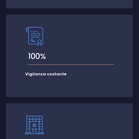
100%
Vigilanza costante