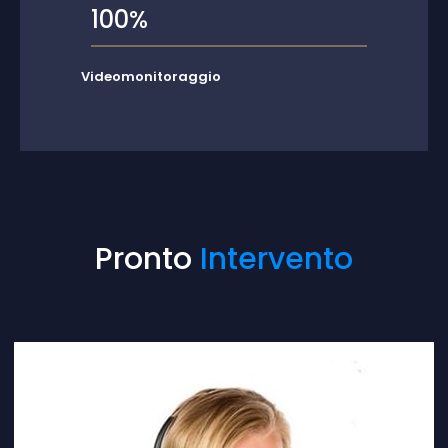
100%
Videomonitoraggio
Pronto
Intervento