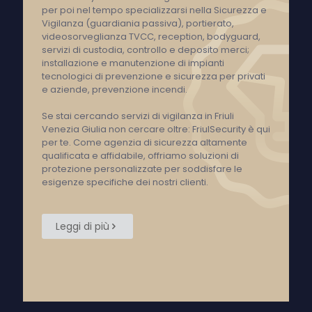
per poi nel tempo specializzarsi nella Sicurezza e
Vigilanza (guardiania passiva), portierato,
videosorveglianza TVCC, reception, bodyguard,
servizi di custodia, controllo e deposito merci;
installazione e manutenzione di impianti
tecnologici di prevenzione e sicurezza per privati
e aziende, prevenzione incendi.
Se stai cercando servizi di vigilanza in Friuli
Venezia Giulia non cercare oltre: FriulSecurity è qui
per te. Come agenzia di sicurezza altamente
qualificata e affidabile, offriamo soluzioni di
protezione personalizzate per soddisfare le
esigenze specifiche dei nostri clienti.
Leggi di più