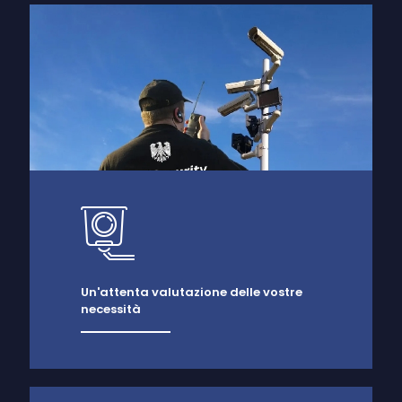
Un'attenta valutazione delle vostre
necessità