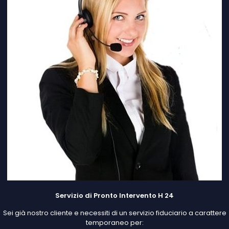
Servizio di Pronto Intervento H 24
Sei già nostro cliente e necessiti di un servizio fiduciario a carattere
temporaneo per: