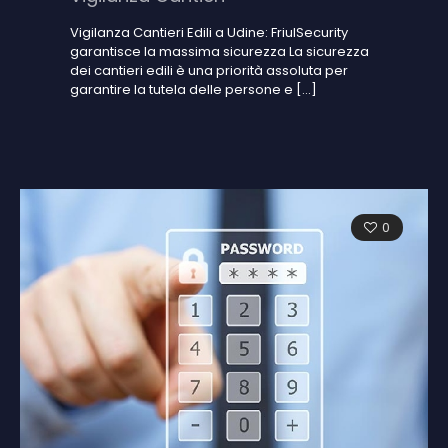
Vigilanza Cantieri Edili a Udine: FriulSecurity
garantisce la massima sicurezza La sicurezza
dei cantieri edili è una priorità assoluta per
garantire la tutela delle persone e
[…]
0