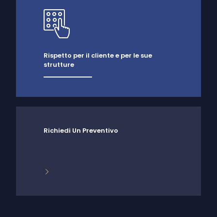
Rispetto per il cliente e per le sue
strutture
Richiedi Un Preventivo