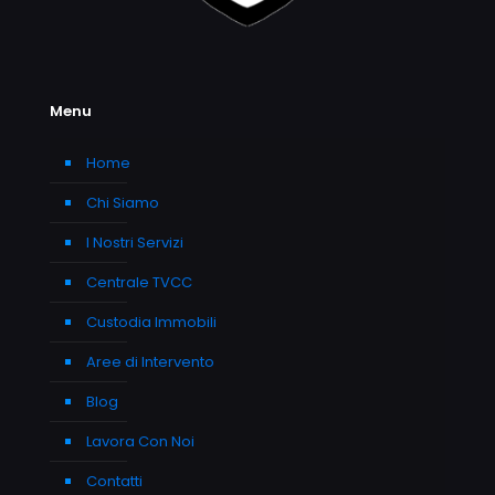
Menu
Home
Chi Siamo
I Nostri Servizi
Centrale TVCC
Custodia Immobili
Aree di Intervento
Blog
Lavora Con Noi
Contatti