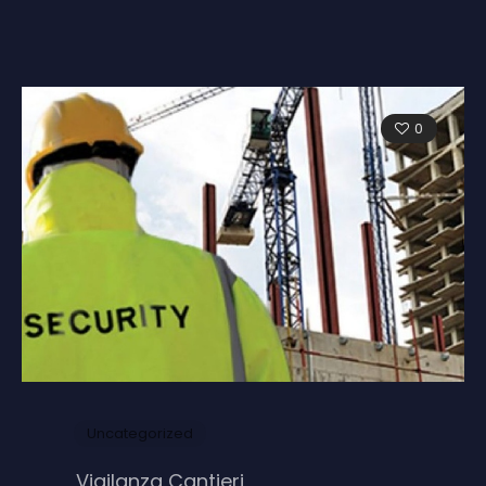
0
Uncategorized
Vigilanza Cantieri